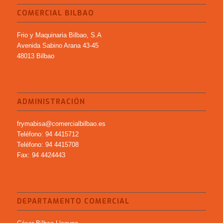
COMERCIAL BILBAO
Frio y Maquinaria Bilbao, S.A
Avenida Sabino Arana 43-45
48013 Bilbao
ADMINISTRACIÓN
frymabisa@comercialbilbao.es
Teléfono: 94 4415712
Teléfono: 94 4415708
Fax: 94 4424443
DEPARTAMENTO COMERCIAL