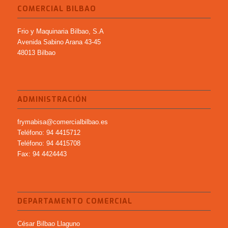
COMERCIAL BILBAO
Frio y Maquinaria Bilbao, S.A
Avenida Sabino Arana 43-45
48013 Bilbao
ADMINISTRACIÓN
frymabisa@comercialbilbao.es
Teléfono: 94 4415712
Teléfono: 94 4415708
Fax: 94 4424443
DEPARTAMENTO COMERCIAL
César Bilbao Llaguno